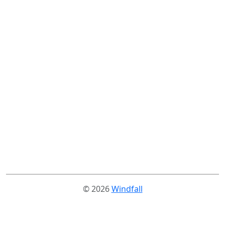
© 2026
Windfall