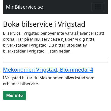
MinBilservice.se
Boka bilservice i Vrigstad
Bilservice i Vrigstad behöver inte vara så avancerat att
ordna. Här på MinBilservice.se hjälper vi dig hitta
bilverkstäder i Vrigstad. Du hittar utbudet av
bilerkstäder i Vrigstad i listan nedan.
Mekonomen Vrigstad, Blommedal 4
I Vrigstad hittar du Mekonomen bilverkstad som
erbjuder bilservice.
Mer info