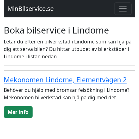
MinBilservice.se
Boka bilservice i Lindome
Letar du efter en bilverkstad i Lindome som kan hjälpa
dig att serva bilen? Du hittar utbudet av bilerkstäder i
Lindome i listan nedan.
Mekonomen Lindome, Elementvägen 2
Behöver du hjälp med bromsar felsökning i Lindome?
Mekonomen bilverkstad kan hjälpa dig med det.
Mer info