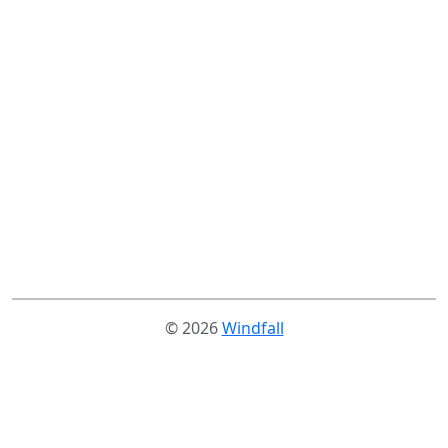
© 2026
Windfall