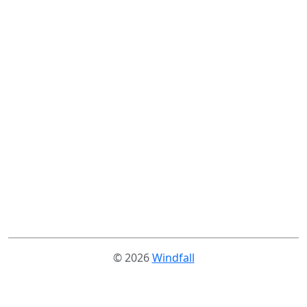
© 2026
Windfall