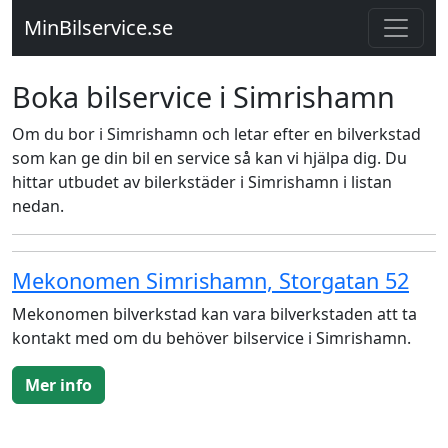
MinBilservice.se
Boka bilservice i Simrishamn
Om du bor i Simrishamn och letar efter en bilverkstad
som kan ge din bil en service så kan vi hjälpa dig. Du
hittar utbudet av bilerkstäder i Simrishamn i listan
nedan.
Mekonomen Simrishamn, Storgatan 52
Mekonomen bilverkstad kan vara bilverkstaden att ta
kontakt med om du behöver bilservice i Simrishamn.
Mer info