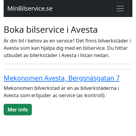
MinBilservice.se
Boka bilservice i Avesta
Är din bil i behov av en service? Det finns bilverkstäder i
Avesta som kan hjälpa dig med en bilservice. Du hittar
utbudet av bilerkstäder i Avesta i listan nedan.
Mekonomen Avesta, Bergsnäsgatan 7
Mekonomen bilverkstad är en av bilverkstäderna i
Avesta som erbjuder ac-service (ac-kontroll).
Mer info