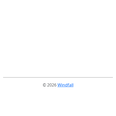
© 2026
Windfall