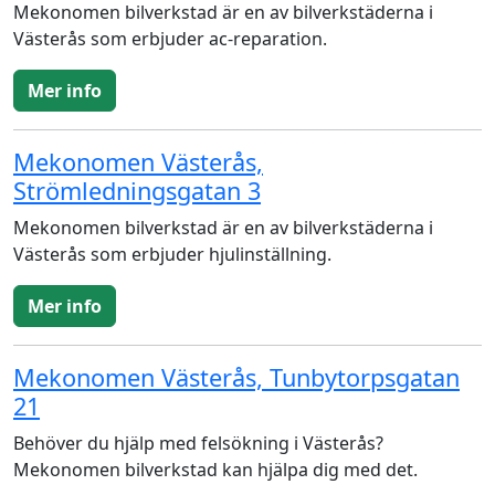
Mekonomen bilverkstad är en av bilverkstäderna i
Västerås som erbjuder ac-reparation.
Mer info
Mekonomen Västerås,
Strömledningsgatan 3
Mekonomen bilverkstad är en av bilverkstäderna i
Västerås som erbjuder hjulinställning.
Mer info
Mekonomen Västerås, Tunbytorpsgatan
21
Behöver du hjälp med felsökning i Västerås?
Mekonomen bilverkstad kan hjälpa dig med det.