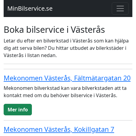
MinBilservice.se
Boka bilservice i Västerås
Letar du efter en bilverkstad i Västerås som kan hjälpa
dig att serva bilen? Du hittar utbudet av bilerkstäder i
Västerås i listan nedan.
Mekonomen Västerås, Fältmätargatan 20
Mekonomen bilverkstad kan vara bilverkstaden att ta
kontakt med om du behöver bilservice i Västerås.
Mer info
Mekonomen Västerås, Kokillgatan 7