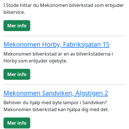
I Stöde hittar du Mekonomen bilverkstad som erbjuder
bilservice.
Mer info
Mekonomen Hörby, Fabriksgatan 15
Mekonomen bilverkstad är en av bilverkstäderna i
Hörby som erbjuder oljebyte.
Mer info
Mekonomen Sandviken, Älgstigen 2
Behöver du hjälp med byte lampor i Sandviken?
Mekonomen bilverkstad kan hjälpa dig med det.
Mer info