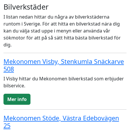
Bilverkstäder
I listan nedan hittar du några av bilverkstäderna
runtom i Sverige. För att hitta en bilverkstad nära dig
kan du välja stad uppe i menyn eller använda vår
sökmotor för att på så sätt hitta bästa bilverkstad för
dig.
Mekonomen Visby, Stenkumla Snäckarve
508
I Visby hittar du Mekonomen bilverkstad som erbjuder
bilservice.
Mer info
Mekonomen Stöde, Västra Edebovägen
25