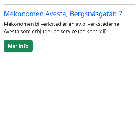
Mekonomen Avesta, Bergsnäsgatan 7
Mekonomen bilverkstad är en av bilverkstäderna i
Avesta som erbjuder ac-service (ac-kontroll).
Mer info