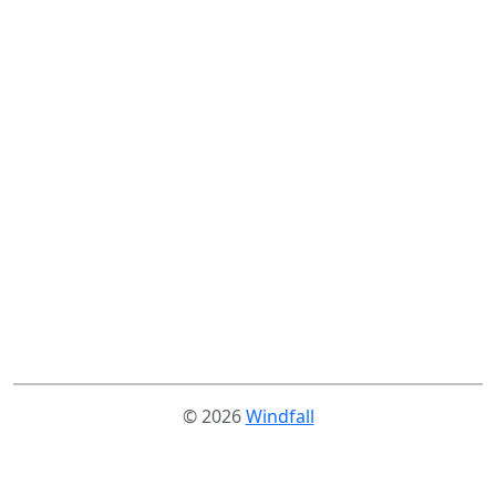
© 2026
Windfall