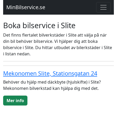
MinBilservice.se
Boka bilservice i Slite
Det finns flertalet bilverkstäder i Slite att välja på när
din bil behöver bilservice. Vi hjälper dig att boka
bilservice i Slite. Du hittar utbudet av bilerkstäder i Slite
i listan nedan.
Mekonomen Slite, Stationsgatan 24
Behöver du hjälp med däckbyte (hjulskifte) i Slite?
Mekonomen bilverkstad kan hjälpa dig med det.
Mer info