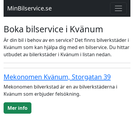
MinBilservice.se
Boka bilservice i Kvänum
Är din bil i behov av en service? Det finns bilverkstäder i
Kvänum som kan hjälpa dig med en bilservice. Du hittar
utbudet av bilerkstäder i Kvänum i listan nedan.
Mekonomen Kvänum, Storgatan 39
Mekonomen bilverkstad är en av bilverkstäderna i
Kvänum som erbjuder felsökning.
Mer info