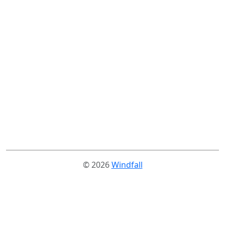
© 2026
Windfall