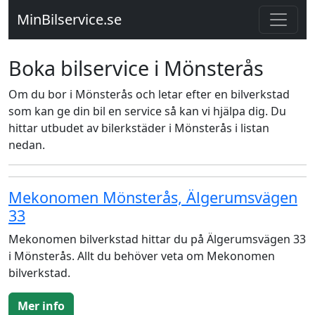
MinBilservice.se
Boka bilservice i Mönsterås
Om du bor i Mönsterås och letar efter en bilverkstad
som kan ge din bil en service så kan vi hjälpa dig. Du
hittar utbudet av bilerkstäder i Mönsterås i listan
nedan.
Mekonomen Mönsterås, Älgerumsvägen
33
Mekonomen bilverkstad hittar du på Älgerumsvägen 33
i Mönsterås. Allt du behöver veta om Mekonomen
bilverkstad.
Mer info