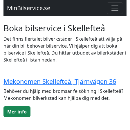
MinBilservice.se
Boka bilservice i Skellefteå
Det finns flertalet bilverkstäder i Skellefteå att välja på
när din bil behöver bilservice. Vi hjälper dig att boka
bilservice i Skellefteå. Du hittar utbudet av bilerkstäder i
Skellefteå i listan nedan.
Mekonomen Skellefteå, Tjärnvägen 36
Behöver du hjälp med bromsar felsökning i Skellefteå?
Mekonomen bilverkstad kan hjälpa dig med det.
Mer info