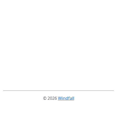
© 2026
Windfall